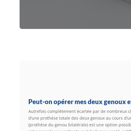
Peut-on opérer mes deux genoux 
Autrefois complètement écartée par de nombreux chi
d’une prothèse totale des deux genoux au cours d’
(prothèse du genou bilatérale) est une option possib