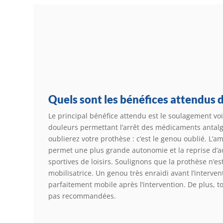
Quels sont les bénéfices attendus d
Le principal bénéfice attendu est le soulagement voir
douleurs permettant l’arrêt des médicaments antal
oublierez votre prothèse : c’est le genou oublié. L’am
permet une plus grande autonomie et la reprise d’act
sportives de loisirs. Soulignons que la prothèse n’e
mobilisatrice. Un genou très enraidi avant l’interve
parfaitement mobile après l’intervention. De plus, to
pas recommandées.