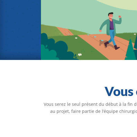
Vous 
Vous serez le seul présent du début à la fin 
au projet, faire partie de l’équipe chirurgi