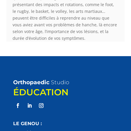
présentant des impacts et rotations, comme le foot,
le rugby, le basket, le volley, les arts martiaux…
peuvent être difficiles à reprendre au niveau que
vous aviez avant vos problèmes de hanche, là encore
selon votre âge, l’importance de vos lésions, et la
durée d’évolution de vos symptômes.
Orthopaedic
Studio
ÉDUCATION
LE GENOU :