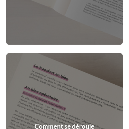
Comment se déroule