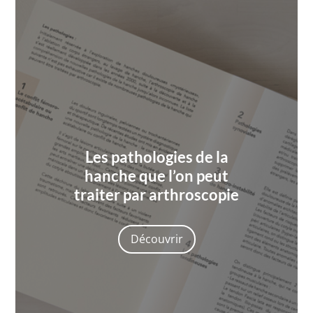
Les pathologies de la
hanche que l’on peut
traiter par arthroscopie
Découvrir