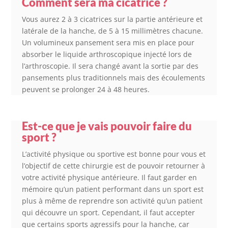
Comment sera ma cicatrice ?
Vous aurez 2 à 3 cicatrices sur la partie antérieure et
latérale de la hanche, de 5 à 15 millimètres chacune.
Un volumineux pansement sera mis en place pour
absorber le liquide arthroscopique injecté lors de
l’arthroscopie. Il sera changé avant la sortie par des
pansements plus traditionnels mais des écoulements
peuvent se prolonger 24 à 48 heures.
Est-ce que je vais pouvoir faire du
sport ?
L’activité physique ou sportive est bonne pour vous et
l’objectif de cette chirurgie est de pouvoir retourner à
votre activité physique antérieure. Il faut garder en
mémoire qu’un patient performant dans un sport est
plus à même de reprendre son activité qu’un patient
qui découvre un sport. Cependant, il faut accepter
que certains sports agressifs pour la hanche, car