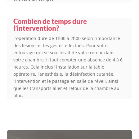
Combien de temps dure
l’intervention?
L’opération dure de 1h00 à 2h00 selon l’importance
des lésions et les gestes effectués. Pour votre
entourage qui se soucierait de votre retour dans
votre chambre, il faut compter une absence de 4 à 6
heures. Cela inclus l’installation sur la table
opératoire, l’anesthésie, la désinfection cutanée,
l’intervention et le passage en salle de réveil, ainsi
que les transports aller et retour de la chambre au
bloc.