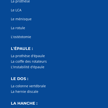
La prothèse
Le LCA
Le ménisque
La rotule
L'ostéotomie
L'ÉPAULE :
La prothèse d'épaule
La coiffe des rotateurs
L'instabilité d'épaule
LE DOS :
La colonne vertébrale
La hernie discale
LA HANCHE :