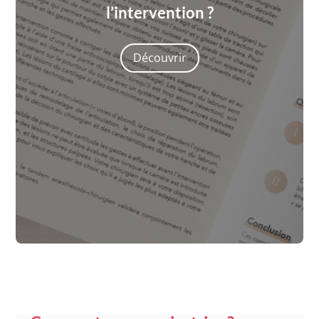
l’intervention ?
Découvrir