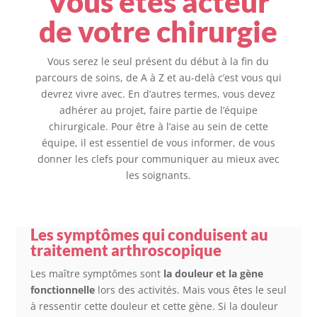
Vous êtes acteur
de votre chirurgie
Vous serez le seul présent du début à la fin du
parcours de soins, de A à Z
et au-delà c’est vous qui
devrez vivre avec. En d’autres termes, vous devez
adhérer au projet, faire partie de l’équipe
chirurgicale. Pour être à l’aise au sein de cette
équipe, il est essentiel de vous informer, de vous
donner les clefs pour communiquer au mieux avec
les soignants.
Les symptômes qui conduisent au
traitement arthroscopique
Les maître symptômes sont
la douleur et la gène
fonctionnelle
lors des activités. Mais vous êtes le seul
à ressentir cette douleur et cette gène. Si la douleur