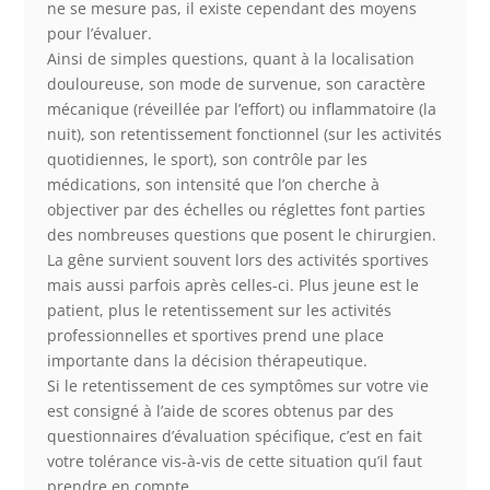
ne se mesure pas, il existe cependant des moyens
pour l’évaluer.
Ainsi de simples questions, quant à la localisation
douloureuse, son mode de survenue, son caractère
mécanique (réveillée par l’effort) ou inflammatoire (la
nuit), son retentissement fonctionnel (sur les activités
quotidiennes, le sport), son contrôle par les
médications, son intensité que l’on cherche à
objectiver par des échelles ou réglettes font parties
des nombreuses questions que posent le chirurgien.
La gêne survient souvent lors des activités sportives
mais aussi parfois après celles-ci. Plus jeune est le
patient, plus le retentissement sur les activités
professionnelles et sportives prend une place
importante dans la décision thérapeutique.
Si le retentissement de ces symptômes sur votre vie
est consigné à l’aide de scores obtenus par des
questionnaires d’évaluation spécifique, c’est en fait
votre tolérance vis-à-vis de cette situation qu’il faut
prendre en compte